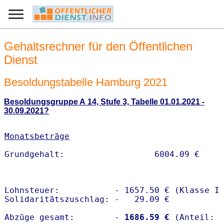
Gehaltsrechner für den Öffentlichen
Dienst
Besoldungstabelle Hamburg 2021
Besoldungsgruppe A 14, Stufe 3, Tabelle 01.01.2021 -
30.09.2021?
Monatsbeträge
Lohnsteuer:           - 1657.50 € (Klasse I)
Solidaritätszuschlag: -   29.09 €

Abzüge gesamt:        -
 1686.59 €