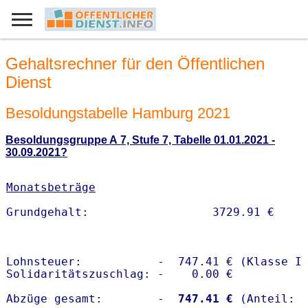
Gehaltsrechner für den Öffentlichen
Dienst
Besoldungstabelle Hamburg 2021
Besoldungsgruppe A 7, Stufe 7, Tabelle 01.01.2021 -
30.09.2021?
Monatsbeträge
Lohnsteuer:           -  747.41 € (Klasse I)
Solidaritätszuschlag: -    0.00 €

Abzüge gesamt:        -
  747.41 €