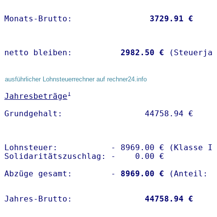
Monats-Brutto:               
 3729.91 €
netto bleiben:         
 2982.50 €
 (Steuerja
ausführlicher Lohnsteuerrechner auf rechner24.info
1
Jahresbeträge
Lohnsteuer:           - 8969.00 € (Klasse I)
Solidaritätszuschlag: -    0.00 €

Abzüge gesamt:        -
 8969.00 €
Jahres-Brutto:               
44758.94 €