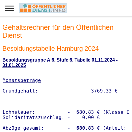
Gehaltsrechner für den Öffentlichen
Dienst
Besoldungstabelle Hamburg 2024
Besoldungsgruppe A 6, Stufe 6, Tabelle 01.11.2024 -
31.01.2025
Monatsbeträge
Lohnsteuer:           -  680.83 € (Klasse I)
Solidaritätszuschlag: -    0.00 €

Abzüge gesamt:        -
  680.83 €