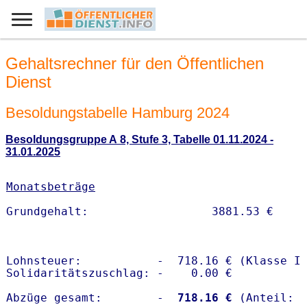
Gehaltsrechner für den Öffentlichen
Dienst
Besoldungstabelle Hamburg 2024
Besoldungsgruppe A 8, Stufe 3, Tabelle 01.11.2024 -
31.01.2025
Monatsbeträge
Lohnsteuer:           -  718.16 € (Klasse I)
Solidaritätszuschlag: -    0.00 €

Abzüge gesamt:        -
  718.16 €