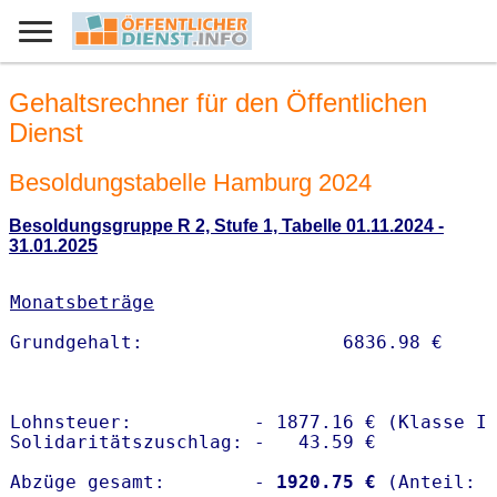
Gehaltsrechner für den Öffentlichen
Dienst
Besoldungstabelle Hamburg 2024
Besoldungsgruppe R 2, Stufe 1, Tabelle 01.11.2024 -
31.01.2025
Monatsbeträge
Lohnsteuer:           - 1877.16 € (Klasse I)
Solidaritätszuschlag: -   43.59 €

Abzüge gesamt:        -
 1920.75 €