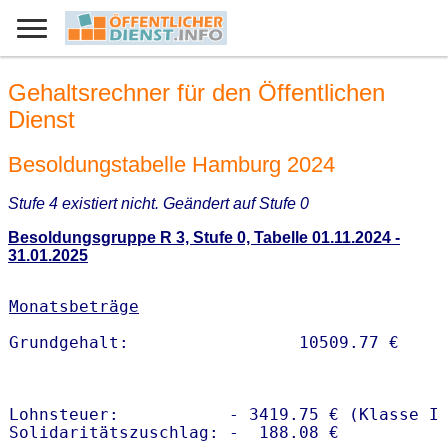
Gehaltsrechner für den Öffentlichen
Dienst
Besoldungstabelle Hamburg 2024
Stufe 4 existiert nicht. Geändert auf Stufe 0
Besoldungsgruppe R 3, Stufe 0, Tabelle 01.11.2024 -
31.01.2025
Monatsbeträge
Lohnsteuer:           - 3419.75 € (Klasse I)
Solidaritätszuschlag: -  188.08 €
