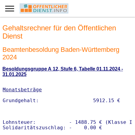
Gehaltsrechner für den Öffentlichen
Dienst
Beamtenbesoldung Baden-Württemberg
2024
Besoldungsgruppe A 12, Stufe 6, Tabelle 01.11.2024 -
31.01.2025
Monatsbeträge
Lohnsteuer:           - 1488.75 € (Klasse I)
Solidaritätszuschlag: -    0.00 €
