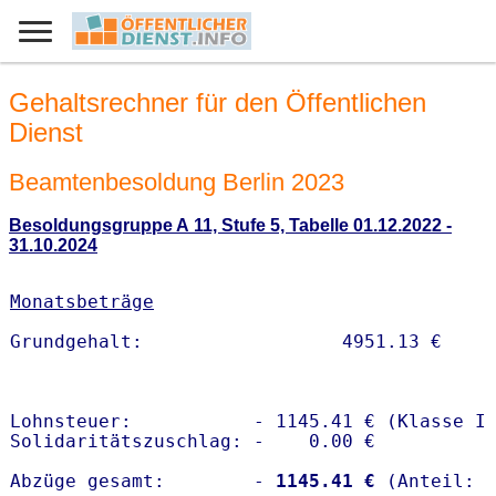
Gehaltsrechner für den Öffentlichen
Dienst
Beamtenbesoldung Berlin 2023
Besoldungsgruppe A 11, Stufe 5, Tabelle 01.12.2022 -
31.10.2024
Monatsbeträge
Lohnsteuer:           - 1145.41 € (Klasse I)
Solidaritätszuschlag: -    0.00 €

Abzüge gesamt:        -
 1145.41 €