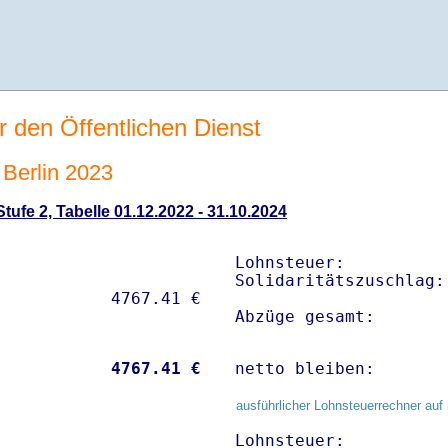
r den Öffentlichen Dienst
Berlin 2023
ufe 2, Tabelle 01.12.2022 - 31.10.2024
Lohnsteuer:          
Solidaritätszuschlag:
Abzüge gesamt:       
           
 4767.41 €
netto bleiben:       
ausführlicher Lohnsteuerrechner auf 
Lohnsteuer:          