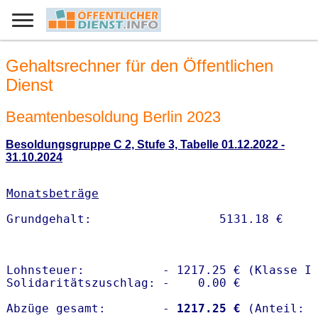
Gehaltsrechner für den Öffentlichen
Dienst
Beamtenbesoldung Berlin 2023
Besoldungsgruppe C 2, Stufe 3, Tabelle 01.12.2022 -
31.10.2024
Monatsbeträge
Lohnsteuer:           - 1217.25 € (Klasse I)
Solidaritätszuschlag: -    0.00 €

Abzüge gesamt:        -
 1217.25 €