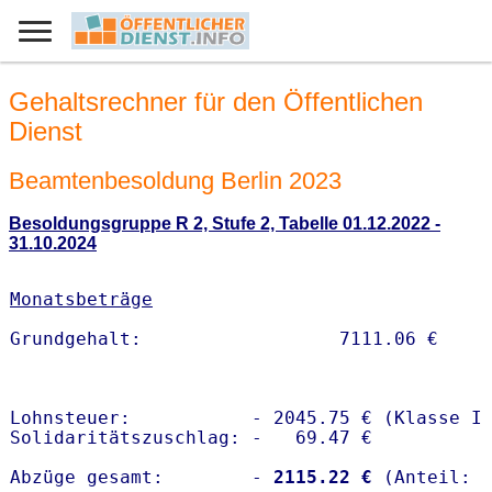
Gehaltsrechner für den Öffentlichen
Dienst
Beamtenbesoldung Berlin 2023
Besoldungsgruppe R 2, Stufe 2, Tabelle 01.12.2022 -
31.10.2024
Monatsbeträge
Lohnsteuer:           - 2045.75 € (Klasse I)
Solidaritätszuschlag: -   69.47 €

Abzüge gesamt:        -
 2115.22 €