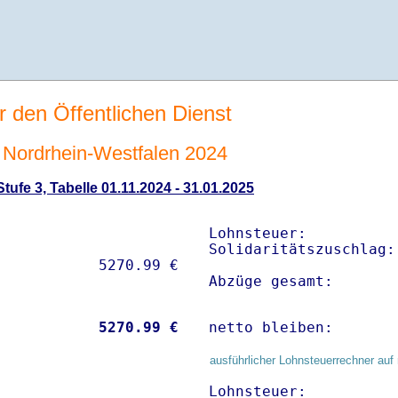
r den Öffentlichen Dienst
Nordrhein-Westfalen 2024
ufe 3, Tabelle 01.11.2024 - 31.01.2025
Lohnsteuer:          
Solidaritätszuschlag:
Abzüge gesamt:       
           
 5270.99 €
netto bleiben:       
ausführlicher Lohnsteuerrechner auf 
Lohnsteuer:          