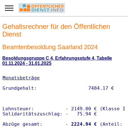
Gehaltsrechner für den Öffentlichen
Dienst
Beamtenbesoldung Saarland 2024
Besoldungsgruppe C 4, Erfahrungsstufe 4, Tabelle
01.11.2024 - 31.01.2025
Monatsbeträge
Lohnsteuer:           - 2149.00 € (Klasse I)
Solidaritätszuschlag: -   75.94 €

Abzüge gesamt:        -
 2224.94 €