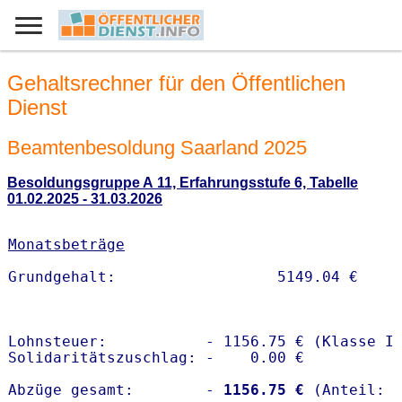
Gehaltsrechner für den Öffentlichen
Dienst
Beamtenbesoldung Saarland 2025
Besoldungsgruppe A 11, Erfahrungsstufe 6, Tabelle
01.02.2025 - 31.03.2026
Monatsbeträge
Lohnsteuer:           - 1156.75 € (Klasse I)
Solidaritätszuschlag: -    0.00 €

Abzüge gesamt:        -
 1156.75 €