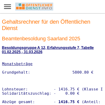
Gehaltsrechner für den Öffentlichen
Dienst
Beamtenbesoldung Saarland 2025
Besoldungsgruppe A 12, Erfahrungsstufe 7, Tabelle
01.02.2025 - 31.03.2026
Monatsbeträge
Lohnsteuer:           - 1416.75 € (Klasse I)
Solidaritätszuschlag: -    0.00 €

Abzüge gesamt:        -
 1416.75 €