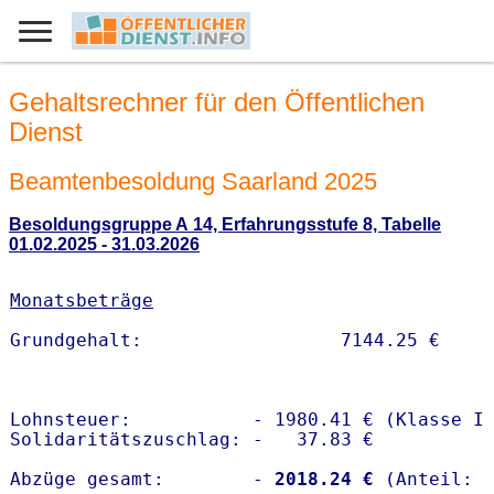
Gehaltsrechner für den Öffentlichen
Dienst
Beamtenbesoldung Saarland 2025
Besoldungsgruppe A 14, Erfahrungsstufe 8, Tabelle
01.02.2025 - 31.03.2026
Monatsbeträge
Lohnsteuer:           - 1980.41 € (Klasse I)
Solidaritätszuschlag: -   37.83 €

Abzüge gesamt:        -
 2018.24 €