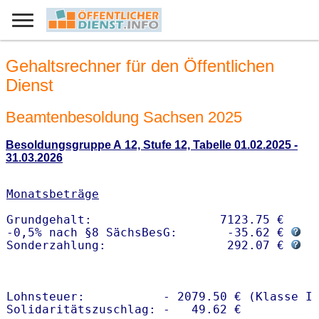
Gehaltsrechner für den Öffentlichen
Dienst
Beamtenbesoldung Sachsen 2025
Besoldungsgruppe A 12, Stufe 12, Tabelle 01.02.2025 -
31.03.2026
Monatsbeträge
Grundgehalt:                  7123.75 € 

-0,5% nach §8 SächsBesG:       -35.62 € 
Sonderzahlung:                 292.07 € 
Lohnsteuer:           - 2079.50 € (Klasse I)
Solidaritätszuschlag: -   49.62 €
