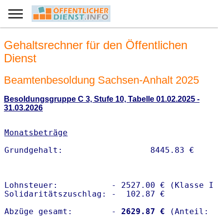
Gehaltsrechner für den Öffentlichen
Dienst
Beamtenbesoldung Sachsen-Anhalt 2025
Besoldungsgruppe C 3, Stufe 10, Tabelle 01.02.2025 -
31.03.2026
Monatsbeträge
Lohnsteuer:           - 2527.00 € (Klasse I)
Solidaritätszuschlag: -  102.87 €

Abzüge gesamt:        -
 2629.87 €