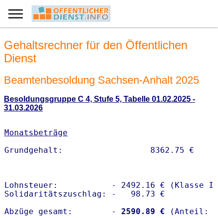
Gehaltsrechner für den Öffentlichen
Dienst
Beamtenbesoldung Sachsen-Anhalt 2025
Besoldungsgruppe C 4, Stufe 5, Tabelle 01.02.2025 -
31.03.2026
Monatsbeträge
Lohnsteuer:           - 2492.16 € (Klasse I)
Solidaritätszuschlag: -   98.73 €

Abzüge gesamt:        -
 2590.89 €