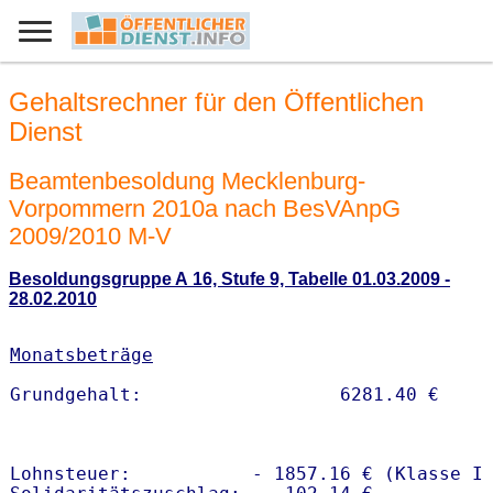
Gehaltsrechner für den Öffentlichen
Dienst
Beamtenbesoldung Mecklenburg-
Vorpommern 2010a nach BesVAnpG
2009/2010 M-V
Besoldungsgruppe A 16, Stufe 9, Tabelle 01.03.2009 -
28.02.2010
Monatsbeträge
Lohnsteuer:           - 1857.16 € (Klasse I)