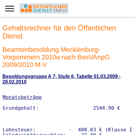
Gehaltsrechner für den Öffentlichen
Dienst
Beamtenbesoldung Mecklenburg-
Vorpommern 2010a nach BesVAnpG
2009/2010 M-V
Besoldungsgruppe A 7, Stufe 6, Tabelle 01.03.2009 -
28.02.2010
Monatsbeträge
Lohnsteuer:           -  408.83 € (Klasse I)