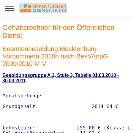
Gehaltsrechner für den Öffentlichen
Dienst
Beamtenbesoldung Mecklenburg-
Vorpommern 2010b nach BesVAnpG
2009/2010 M-V
Besoldungsgruppe A 2, Stufe 3, Tabelle 01.03.2010 -
30.03.2011
Monatsbeträge
Lohnsteuer:           -  255.00 € (Klasse I)