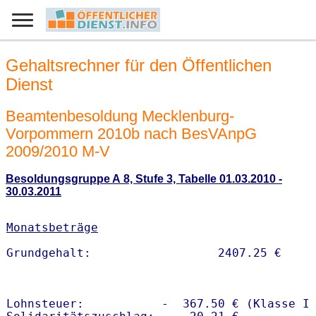
Gehaltsrechner für den Öffentlichen
Dienst
Beamtenbesoldung Mecklenburg-
Vorpommern 2010b nach BesVAnpG
2009/2010 M-V
Besoldungsgruppe A 8, Stufe 3, Tabelle 01.03.2010 -
30.03.2011
Monatsbeträge
Lohnsteuer:           -  367.50 € (Klasse I)