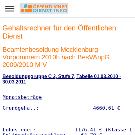
Gehaltsrechner für den Öffentlichen
Dienst
Beamtenbesoldung Mecklenburg-
Vorpommern 2010b nach BesVAnpG
2009/2010 M-V
Besoldungsgruppe C 2, Stufe 7, Tabelle 01.03.2010 -
30.03.2011
Monatsbeträge
Lohnsteuer:           - 1176.41 € (Klasse I)