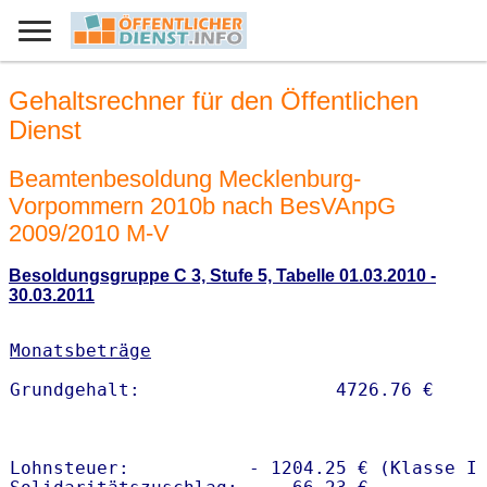
Gehaltsrechner für den Öffentlichen
Dienst
Beamtenbesoldung Mecklenburg-
Vorpommern 2010b nach BesVAnpG
2009/2010 M-V
Besoldungsgruppe C 3, Stufe 5, Tabelle 01.03.2010 -
30.03.2011
Monatsbeträge
Lohnsteuer:           - 1204.25 € (Klasse I)