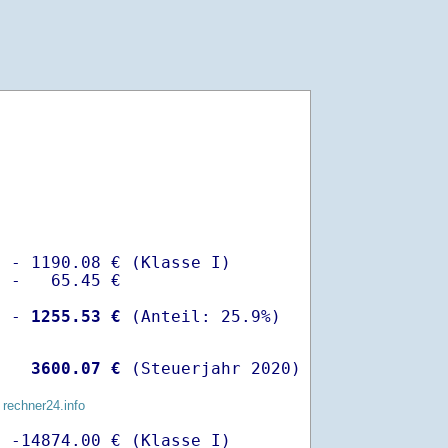
 - 1190.08 € (Klasse I)

 -   65.45 €

  -
 1255.53 €
   
 3600.07 €
 (Steuerjahr 2020)
 rechner24.info
 -14874.00 € (Klasse I)
