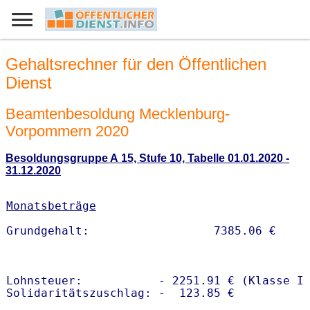
Gehaltsrechner für den Öffentlichen
Dienst
Beamtenbesoldung Mecklenburg-
Vorpommern 2020
Besoldungsgruppe A 15, Stufe 10, Tabelle 01.01.2020 -
31.12.2020
Monatsbeträge
Lohnsteuer:           - 2251.91 € (Klasse I)
Solidaritätszuschlag: -  123.85 €
