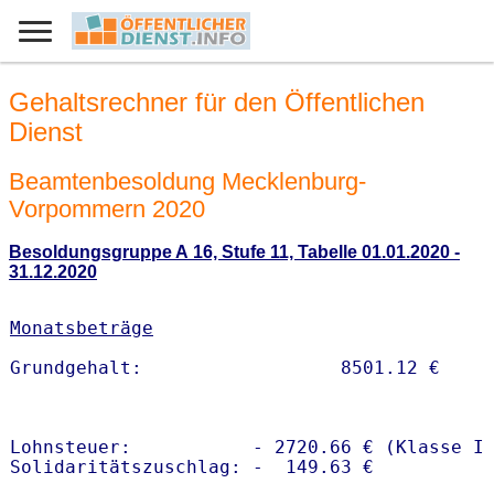
Gehaltsrechner für den Öffentlichen
Dienst
Beamtenbesoldung Mecklenburg-
Vorpommern 2020
Besoldungsgruppe A 16, Stufe 11, Tabelle 01.01.2020 -
31.12.2020
Monatsbeträge
Lohnsteuer:           - 2720.66 € (Klasse I)
Solidaritätszuschlag: -  149.63 €
