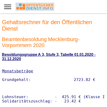
Gehaltsrechner für den Öffentlichen
Dienst
Beamtenbesoldung Mecklenburg-
Vorpommern 2020
Besoldungsgruppe A 3, Stufe 3, Tabelle 01.01.2020 -
31.12.2020
Monatsbeträge
Lohnsteuer:           -  425.91 € (Klasse I)
Solidaritätszuschlag: -   23.42 €
