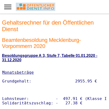
Gehaltsrechner für den Öffentlichen
Dienst
Beamtenbesoldung Mecklenburg-
Vorpommern 2020
Besoldungsgruppe A 3, Stufe 7, Tabelle 01.01.2020 -
31.12.2020
Monatsbeträge
Lohnsteuer:           -  497.91 € (Klasse I)
Solidaritätszuschlag: -   27.38 €
