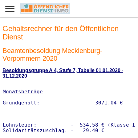
Gehaltsrechner für den Öffentlichen
Dienst
Beamtenbesoldung Mecklenburg-
Vorpommern 2020
Besoldungsgruppe A 4, Stufe 7, Tabelle 01.01.2020 -
31.12.2020
Monatsbeträge
Lohnsteuer:           -  534.58 € (Klasse I)
Solidaritätszuschlag: -   29.40 €
