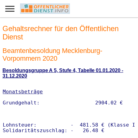
Gehaltsrechner für den Öffentlichen
Dienst
Beamtenbesoldung Mecklenburg-
Vorpommern 2020
Besoldungsgruppe A 5, Stufe 4, Tabelle 01.01.2020 -
31.12.2020
Monatsbeträge
Lohnsteuer:           -  481.58 € (Klasse I)
Solidaritätszuschlag: -   26.48 €
