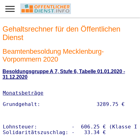
Gehaltsrechner für den Öffentlichen
Dienst
Beamtenbesoldung Mecklenburg-
Vorpommern 2020
Besoldungsgruppe A 7, Stufe 6, Tabelle 01.01.2020 -
31.12.2020
Monatsbeträge
Lohnsteuer:           -  606.25 € (Klasse I)
Solidaritätszuschlag: -   33.34 €
