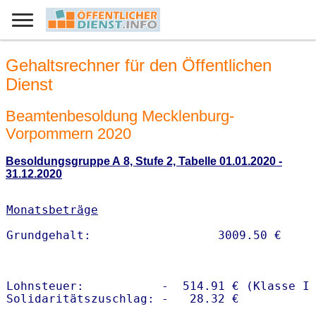
Gehaltsrechner für den Öffentlichen
Dienst
Beamtenbesoldung Mecklenburg-
Vorpommern 2020
Besoldungsgruppe A 8, Stufe 2, Tabelle 01.01.2020 -
31.12.2020
Monatsbeträge
Lohnsteuer:           -  514.91 € (Klasse I)
Solidaritätszuschlag: -   28.32 €
