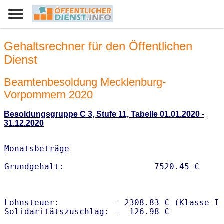
Gehaltsrechner für den Öffentlichen
Dienst
Beamtenbesoldung Mecklenburg-
Vorpommern 2020
Besoldungsgruppe C 3, Stufe 11, Tabelle 01.01.2020 -
31.12.2020
Monatsbeträge
Lohnsteuer:           - 2308.83 € (Klasse I)
Solidaritätszuschlag: -  126.98 €
