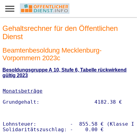
Gehaltsrechner für den Öffentlichen
Dienst
Beamtenbesoldung Mecklenburg-
Vorpommern 2023c
Besoldungsgruppe A 10, Stufe 6, Tabelle rückwirkend
gültig 2023
Monatsbeträge
Lohnsteuer:           -  855.58 € (Klasse I)
Solidaritätszuschlag: -    0.00 €
