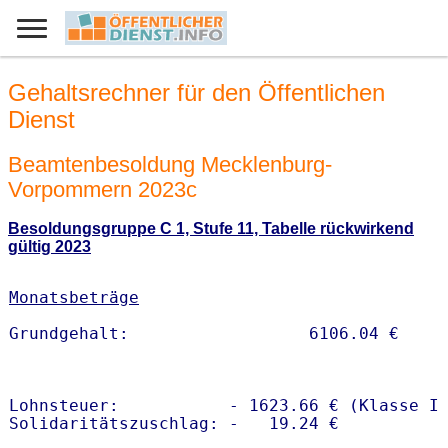
Gehaltsrechner für den Öffentlichen
Dienst
Beamtenbesoldung Mecklenburg-
Vorpommern 2023c
Besoldungsgruppe C 1, Stufe 11, Tabelle rückwirkend
gültig 2023
Monatsbeträge
Lohnsteuer:           - 1623.66 € (Klasse I)
Solidaritätszuschlag: -   19.24 €
