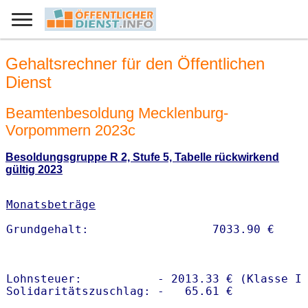
Gehaltsrechner für den Öffentlichen
Dienst
Beamtenbesoldung Mecklenburg-
Vorpommern 2023c
Besoldungsgruppe R 2, Stufe 5, Tabelle rückwirkend
gültig 2023
Monatsbeträge
Lohnsteuer:           - 2013.33 € (Klasse I)
Solidaritätszuschlag: -   65.61 €
