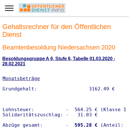
Gehaltsrechner für den Öffentlichen
Dienst
Beamtenbesoldung Niedersachsen 2020
Besoldungsgruppe A 6, Stufe 6, Tabelle 01.03.2020 -
28.02.2021
Monatsbeträge
Lohnsteuer:           -  564.25 € (Klasse I)
Solidaritätszuschlag: -   31.03 €

Abzüge gesamt:        -
  595.28 €