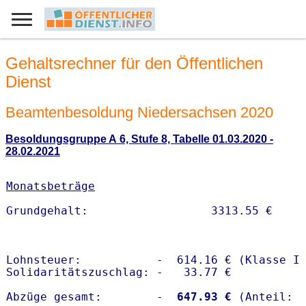
Gehaltsrechner für den Öffentlichen
Dienst
Beamtenbesoldung Niedersachsen 2020
Besoldungsgruppe A 6, Stufe 8, Tabelle 01.03.2020 -
28.02.2021
Monatsbeträge
Lohnsteuer:           -  614.16 € (Klasse I)
Solidaritätszuschlag: -   33.77 €

Abzüge gesamt:        -
  647.93 €