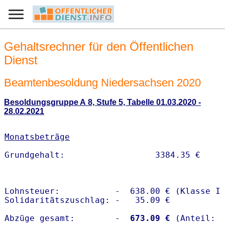
Gehaltsrechner für den Öffentlichen
Dienst
Beamtenbesoldung Niedersachsen 2020
Besoldungsgruppe A 8, Stufe 5, Tabelle 01.03.2020 -
28.02.2021
Monatsbeträge
Lohnsteuer:           -  638.00 € (Klasse I)
Solidaritätszuschlag: -   35.09 €

Abzüge gesamt:        -
  673.09 €