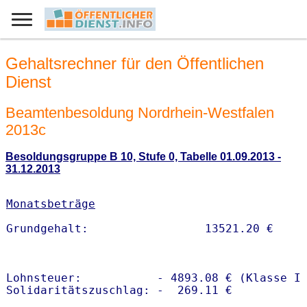
Gehaltsrechner für den Öffentlichen
Dienst
Beamtenbesoldung Nordrhein-Westfalen
2013c
Besoldungsgruppe B 10, Stufe 0, Tabelle 01.09.2013 -
31.12.2013
Monatsbeträge
Lohnsteuer:           - 4893.08 € (Klasse I)
Solidaritätszuschlag: -  269.11 €
