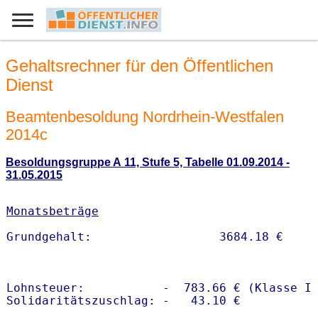
Gehaltsrechner für den Öffentlichen
Dienst
Beamtenbesoldung Nordrhein-Westfalen
2014c
Besoldungsgruppe A 11, Stufe 5, Tabelle 01.09.2014 -
31.05.2015
Monatsbeträge
Lohnsteuer:           -  783.66 € (Klasse I)
Solidaritätszuschlag: -   43.10 €
