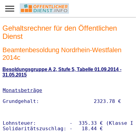
Gehaltsrechner für den Öffentlichen
Dienst
Beamtenbesoldung Nordrhein-Westfalen
2014c
Besoldungsgruppe A 2, Stufe 5, Tabelle 01.09.2014 -
31.05.2015
Monatsbeträge
Lohnsteuer:           -  335.33 € (Klasse I)
Solidaritätszuschlag: -   18.44 €
