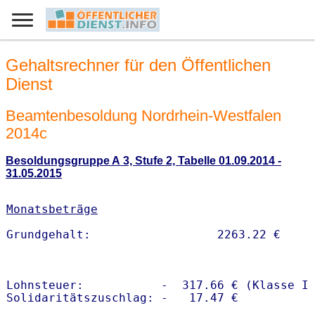
Gehaltsrechner für den Öffentlichen
Dienst
Beamtenbesoldung Nordrhein-Westfalen
2014c
Besoldungsgruppe A 3, Stufe 2, Tabelle 01.09.2014 -
31.05.2015
Monatsbeträge
Lohnsteuer:           -  317.66 € (Klasse I)
Solidaritätszuschlag: -   17.47 €
