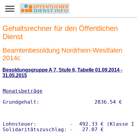
Gehaltsrechner für den Öffentlichen
Dienst
Beamtenbesoldung Nordrhein-Westfalen
2014c
Besoldungsgruppe A 7, Stufe 6, Tabelle 01.09.2014 -
31.05.2015
Monatsbeträge
Lohnsteuer:           -  492.33 € (Klasse I)
Solidaritätszuschlag: -   27.07 €
