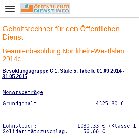
Gehaltsrechner für den Öffentlichen
Dienst
Beamtenbesoldung Nordrhein-Westfalen
2014c
Besoldungsgruppe C 1, Stufe 5, Tabelle 01.09.2014 -
31.05.2015
Monatsbeträge
Lohnsteuer:           - 1030.33 € (Klasse I)
Solidaritätszuschlag: -   56.66 €
