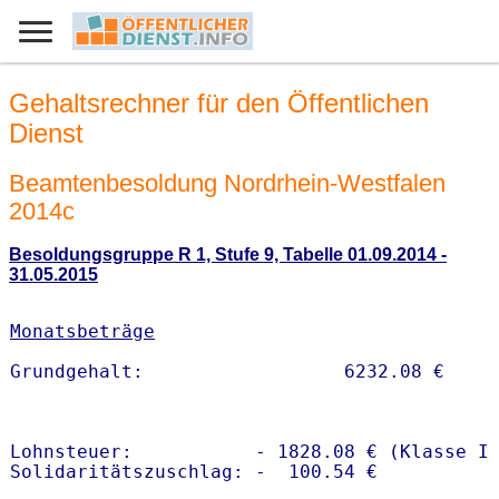
Gehaltsrechner für den Öffentlichen
Dienst
Beamtenbesoldung Nordrhein-Westfalen
2014c
Besoldungsgruppe R 1, Stufe 9, Tabelle 01.09.2014 -
31.05.2015
Monatsbeträge
Lohnsteuer:           - 1828.08 € (Klasse I)
Solidaritätszuschlag: -  100.54 €
