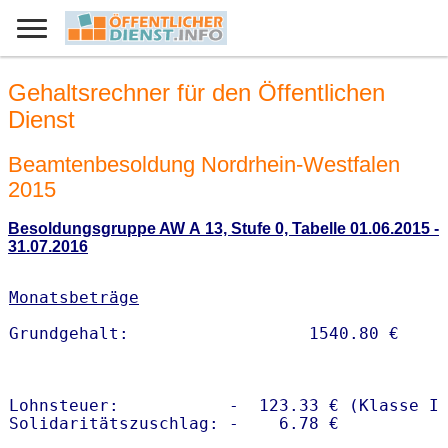
Gehaltsrechner für den Öffentlichen
Dienst
Beamtenbesoldung Nordrhein-Westfalen
2015
Besoldungsgruppe AW A 13, Stufe 0, Tabelle 01.06.2015 -
31.07.2016
Monatsbeträge
Lohnsteuer:           -  123.33 € (Klasse I)
Solidaritätszuschlag: -    6.78 €
