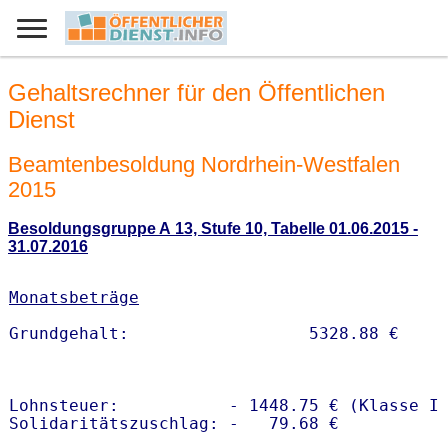
Gehaltsrechner für den Öffentlichen
Dienst
Beamtenbesoldung Nordrhein-Westfalen
2015
Besoldungsgruppe A 13, Stufe 10, Tabelle 01.06.2015 -
31.07.2016
Monatsbeträge
Lohnsteuer:           - 1448.75 € (Klasse I)
Solidaritätszuschlag: -   79.68 €
